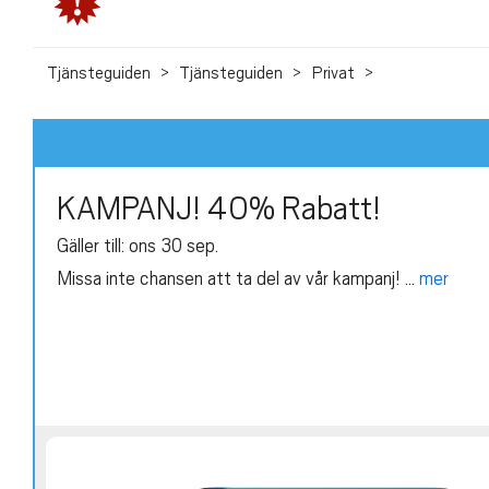
Tjänsteguiden
Tjänsteguiden
Privat
KAMPANJ! 40% Rabatt!
Gäller till: ons 30 sep.
Missa inte chansen att ta del av vår kampanj! ...
mer