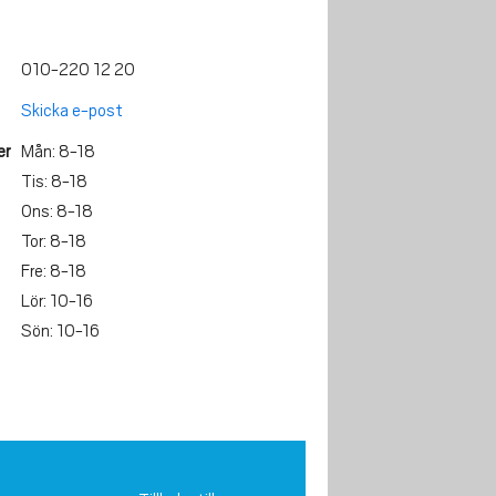
010-220 12 20
Skicka e-post
er
Mån: 8-18
Tis: 8-18
Ons: 8-18
Tor: 8-18
Fre: 8-18
Lör: 10-16
Sön: 10-16