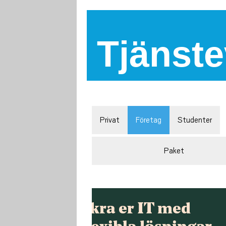
Tjänste
Privat
Företag
Studenter
Paket