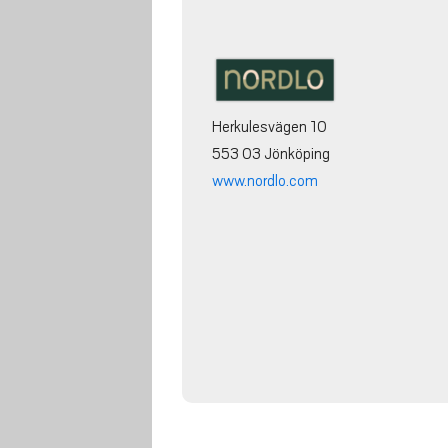
Herkulesvägen 10
553 03 Jönköping
www.nordlo.com