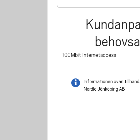
Kundanpas
behovsa
100Mbit Internetaccess
Informationen ovan tillhand
Nordlo Jönköping AB