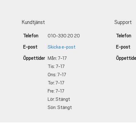
Kundtjänst
Support
Telefon
010-330 20 20
Telefon
E-post
Skicka e-post
E-post
Öppettider
Mån: 7-17
Öppettide
Tis: 7-17
Ons: 7-17
Tor: 7-17
Fre: 7-17
Lör: Stängt
Sön: Stängt