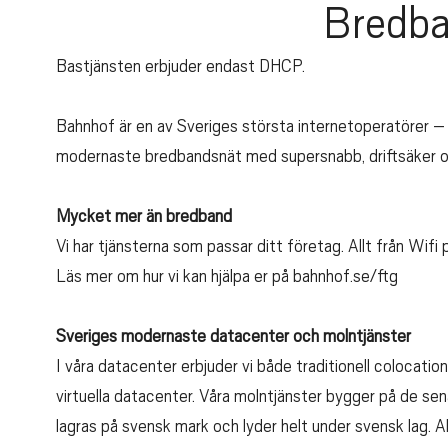
Bredba
Bastjänsten erbjuder endast DHCP.
Bahnhof är en av Sveriges största internetoperatörer – 
modernaste bredbandsnät med supersnabb, driftsäker och 
Mycket mer än bredband
Vi har tjänsterna som passar ditt företag. Allt från Wif
Läs mer om hur vi kan hjälpa er på bahnhof.se/ftg
Sveriges modernaste datacenter och molntjänster
I våra datacenter erbjuder vi både traditionell colocation
virtuella datacenter. Våra molntjänster bygger på de sen
lagras på svensk mark och lyder helt under svensk lag. A