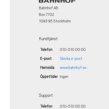
Bahnhof AB
Box 7702
1093 95 Stockholm
Kundtjänst
Telefon
010-510 00 00
E-post
Skicka e-post
Hemsida
www.bahnhof.se...
Öppettider
Ingen
Support
Telefon
010-510 00 00