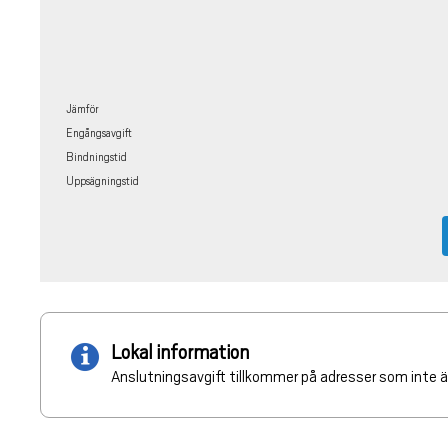
Jämför
Engångsavgift
Bindningstid
Uppsägningstid
Lokal information
Anslutningsavgift tillkommer på adresser som inte ä