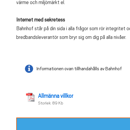
värme och miljömärkt el.
Internet med sekretess
Bahnhof står på din sida i alla frågor som rör integritet
bredbandsleverantör som bryr sig om dig på alla nivåer.
Informationen ovan tillhandahålls av Bahnhof
Allmänna villkor
Storlek: 89 Kb