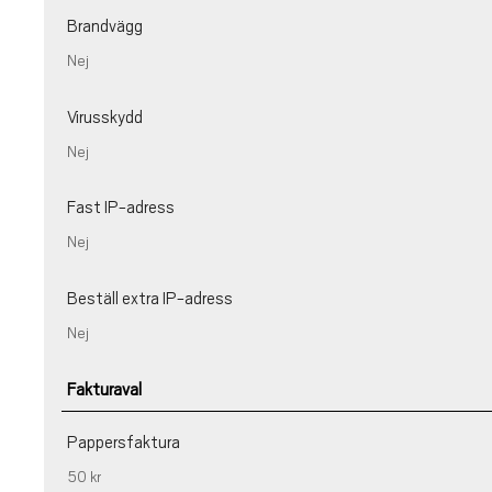
Brandvägg
Nej
Virusskydd
Nej
Fast IP-adress
Nej
Beställ extra IP-adress
Nej
Fakturaval
Pappersfaktura
50 kr