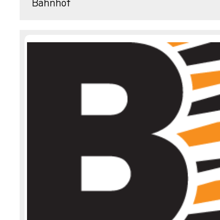
Bahnhof