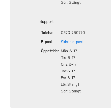
Sön: Stängt
Support
Telefon
0370-780770
E-post
Skicka e-post
Öppettider
Mån: 8-17
Tis: 8-17
Ons: 8-17
Tor: 8-17
Fre: 8-17
Lör: Stängt
Sön: Stängt