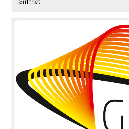
Griffnet