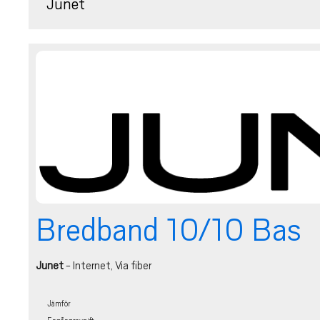
Junet
Bredband 10/10 Bas
Junet
- Internet, Via fiber
Jämför