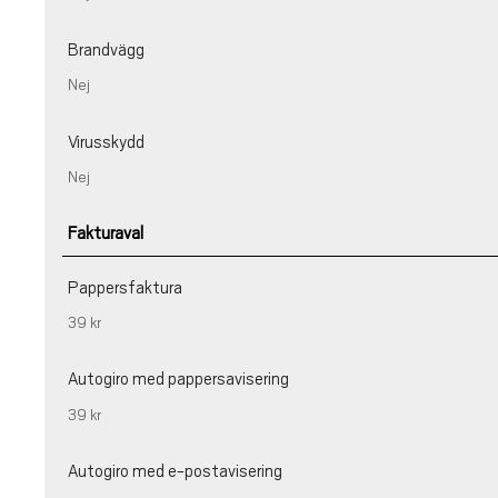
Brandvägg
Nej
Virusskydd
Nej
Fakturaval
Pappersfaktura
39 kr
Autogiro med pappersavisering
39 kr
Autogiro med e-postavisering