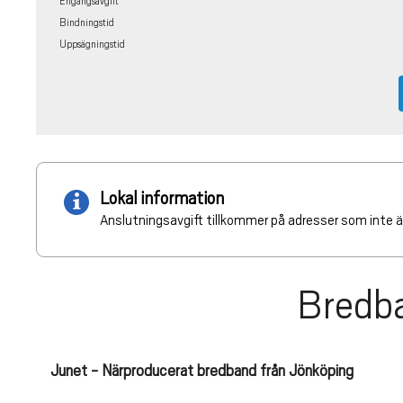
Engångsavgift
Bindningstid
Uppsägningstid
Lokal information
Anslutningsavgift tillkommer på adresser som inte ä
Bredba
Junet - Närproducerat bredband från Jönköping