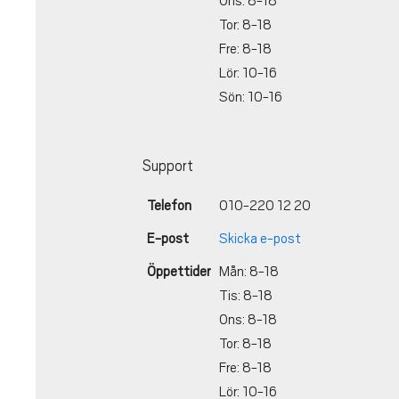
Ons: 8-18
Tor: 8-18
Fre: 8-18
Lör: 10-16
Sön: 10-16
Support
Telefon
010-220 12 20
E-post
Skicka e-post
Öppettider
Mån: 8-18
Tis: 8-18
Ons: 8-18
Tor: 8-18
Fre: 8-18
Lör: 10-16