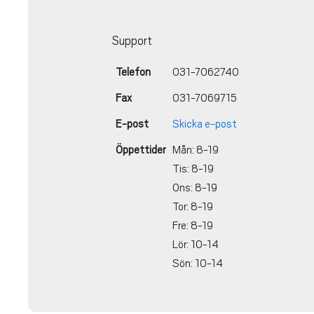
Support
Telefon
031-7062740
Fax
031-7069715
E-post
Skicka e-post
Öppettider
Mån: 8-19
Tis: 8-19
Ons: 8-19
Tor: 8-19
Fre: 8-19
Lör: 10-14
Sön: 10-14