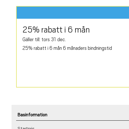
25% rabatt i 6 mån
Gäller till: tors 31 dec.
25% rabatt i 6 mån 6 månaders bindningstid
Basinformation
Startpris