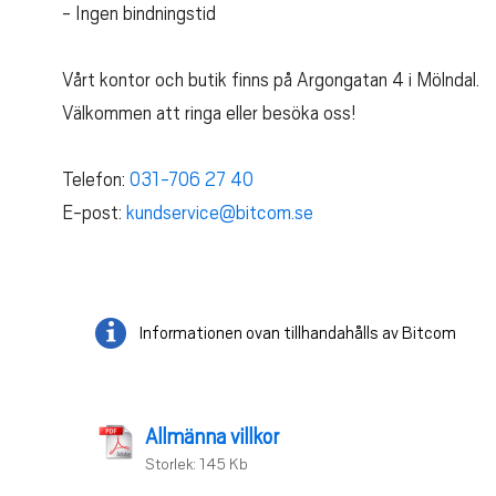
- Ingen bindningstid
Vårt kontor och butik finns på Argongatan 4 i Mölndal.
Välkommen att ringa eller besöka oss!
Telefon:
031-706 27 40
E-post:
kundservice@bitcom.se
Informationen ovan tillhandahålls av Bitcom
Allmänna villkor
Storlek: 145 Kb