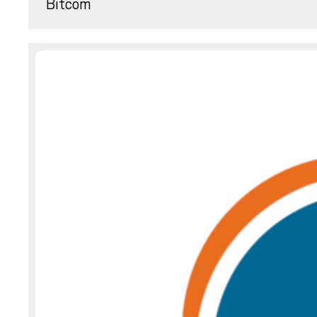
Bitcom