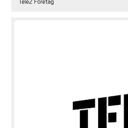
Tele2 Företag