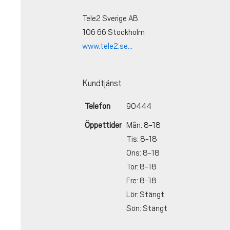
Tele2 Sverige AB
106 66 Stockholm
www.tele2.se...
Kundtjänst
Telefon
90444
Öppettider
Mån: 8-18
Tis: 8-18
Ons: 8-18
Tor: 8-18
Fre: 8-18
Lör: Stängt
Sön: Stängt