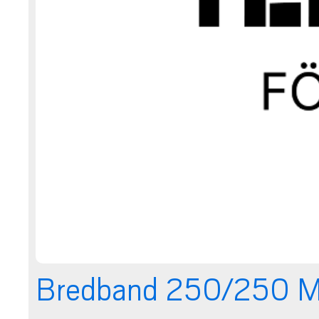
Bredband 250/250 M