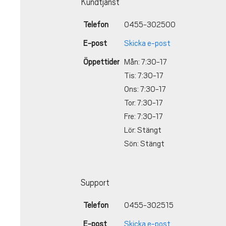
Kundtjänst
Telefon
0455-302500
E-post
Skicka e-post
Öppettider
Mån: 7:30-17
Tis: 7:30-17
Ons: 7:30-17
Tor: 7:30-17
Fre: 7:30-17
Lör: Stängt
Sön: Stängt
Support
Telefon
0455-302515
E-post
Skicka e-post