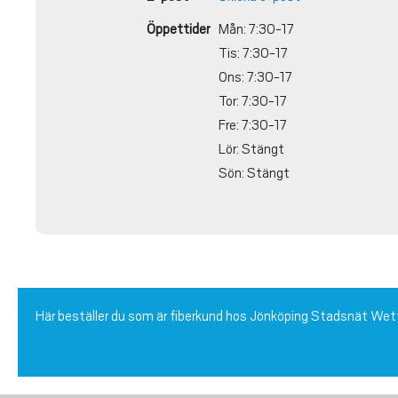
Öppettider
Mån: 7:30-17
Tis: 7:30-17
Ons: 7:30-17
Tor: 7:30-17
Fre: 7:30-17
Lör: Stängt
Sön: Stängt
Här beställer du som är fiberkund hos Jönköping Stadsnät We