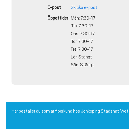
E-post
Skicka e-post
Öppettider
Mån: 7:30-17
Tis: 7:30-17
Ons: 7:30-17
Tor: 7:30-17
Fre: 7:30-17
Lör: Stängt
Sön: Stängt
Här beställer du som är fiberkund hos Jönköping Stadsnät We