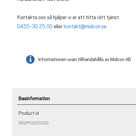
Kontakta oss så hjälper vi er att hitta rätt tjänst.
0455-30 25 00
eller
kontakt@midcon.se
Informationen ovan tillhandahålls av Midcon AB
Basinformation
Product id
ISPJP10001000