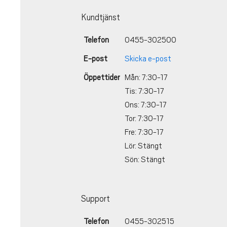
Kundtjänst
Telefon
0455-302500
E-post
Skicka e-post
Öppettider
Mån: 7:30-17
Tis: 7:30-17
Ons: 7:30-17
Tor: 7:30-17
Fre: 7:30-17
Lör: Stängt
Sön: Stängt
Support
Telefon
0455-302515