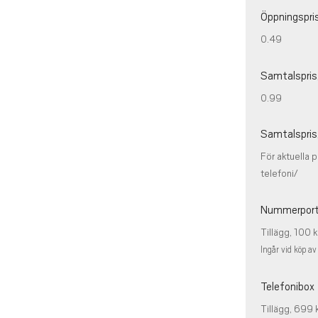
Öppningspris
0.49
Samtalspris,
0.99
Samtalspris
För aktuella p
telefoni/
Nummerport
Tillägg, 100 k
Ingår vid köp av 
Telefonibox
Tillägg, 699 