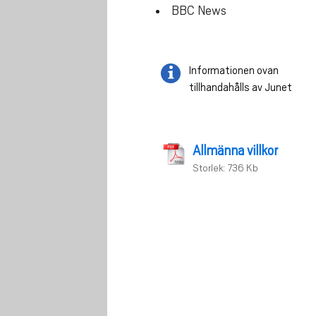
BBC News
Informationen ovan
tillhandahålls av Junet
Allmänna villkor
Storlek: 736 Kb