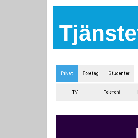
Tjänste
Privat
Företag
Studenter
TV
Telefoni