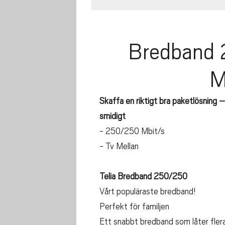
Bredband 
M
Skaffa en riktigt bra paketlösning 
smidigt
- 250/250 Mbit/s
- Tv Mellan
Telia Bredband 250/250
Vårt populäraste bredband!
Perfekt för familjen
Ett snabbt bredband som låter flera