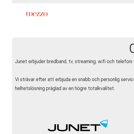
Junet erbjuder bredband, tv, streaming, wifi och telefoni 
Vi strävar efter att erbjuda en snabb och personlig service
helhetslösning präglad av en högre totalkvalitet.