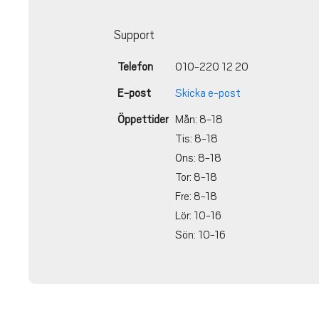
Support
Telefon
010-220 12 20
E-post
Skicka e-post
Öppettider
Mån: 8-18
Tis: 8-18
Ons: 8-18
Tor: 8-18
Fre: 8-18
Lör: 10-16
Sön: 10-16