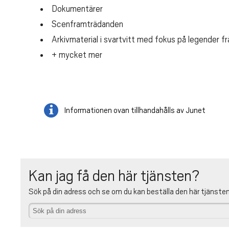
Dokumentärer
Scenframträdanden
Arkivmaterial i svartvitt med fokus på legender fr
+ mycket mer
Informationen ovan tillhandahålls av Junet
Kan jag få den här tjänsten?
Sök på din adress och se om du kan beställa den här tjänste